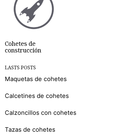
Cohetes de
construcción
LASTS POSTS
Maquetas de cohetes
Calcetines de cohetes
Calzoncillos con cohetes
Tazas de cohetes