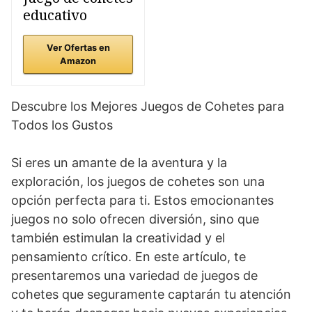
educativo
Ver Ofertas en
Amazon
Descubre los Mejores Juegos de Cohetes para
Todos los Gustos
Si eres un amante de la aventura y la
exploración, los juegos de cohetes son una
opción perfecta para ti. Estos emocionantes
juegos no solo ofrecen diversión, sino que
también estimulan la creatividad y el
pensamiento crítico. En este artículo, te
presentaremos una variedad de juegos de
cohetes que seguramente captarán tu atención