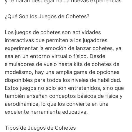
y te harán despegar hacia nuevas experiencias.
¿Qué Son los Juegos de Cohetes?
Los juegos de cohetes son actividades
interactivas que permiten a los jugadores
experimentar la emoción de lanzar cohetes, ya
sea en un entorno virtual o físico. Desde
simuladores de vuelo hasta kits de cohetes de
modelismo, hay una amplia gama de opciones
disponibles para todos los niveles de habilidad.
Estos juegos no solo son entretenidos, sino que
también enseñan conceptos básicos de física y
aerodinámica, lo que los convierte en una
excelente herramienta educativa.
Tipos de Juegos de Cohetes