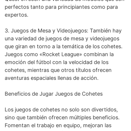
perfectos tanto para principiantes como para
expertos.
3. Juegos de Mesa y Videojuegos: También hay
una variedad de juegos de mesa y videojuegos
que giran en torno a la temática de los cohetes.
Juegos como «Rocket League» combinan la
emoción del fútbol con la velocidad de los
cohetes, mientras que otros títulos ofrecen
aventuras espaciales llenas de acción.
Beneficios de Jugar Juegos de Cohetes
Los juegos de cohetes no solo son divertidos,
sino que también ofrecen múltiples beneficios.
Fomentan el trabajo en equipo, mejoran las