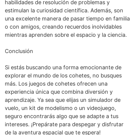
habilidades de resolución de problemas y
estimulan la curiosidad científica. Además, son
una excelente manera de pasar tiempo en familia
o con amigos, creando recuerdos inolvidables
mientras aprenden sobre el espacio y la ciencia.
Conclusión
Si estás buscando una forma emocionante de
explorar el mundo de los cohetes, no busques
más. Los juegos de cohetes ofrecen una
experiencia única que combina diversión y
aprendizaje. Ya sea que elijas un simulador de
vuelo, un kit de modelismo o un videojuego,
seguro encontrarás algo que se adapte a tus
intereses. ¡Prepárate para despegar y disfrutar
de la aventura espacial que te espera!