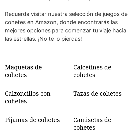
Recuerda visitar nuestra selección de juegos de
cohetes en Amazon, donde encontrarás las
mejores opciones para comenzar tu viaje hacia
las estrellas. ¡No te lo pierdas!
Maquetas de
Calcetines de
cohetes
cohetes
Calzoncillos con
Tazas de cohetes
cohetes
Pijamas de cohetes
Camisetas de
cohetes