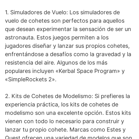
1. Simuladores de Vuelo: Los simuladores de
vuelo de cohetes son perfectos para aquellos
que desean experimentar la sensación de ser un
astronauta. Estos juegos permiten a los
jugadores diseñar y lanzar sus propios cohetes,
enfrentándose a desafíos como la gravedad y la
resistencia del aire. Algunos de los más
populares incluyen «Kerbal Space Program» y
«SimpleRockets 2».
2. Kits de Cohetes de Modelismo: Si prefieres la
experiencia práctica, los kits de cohetes de
modelismo son una excelente opción. Estos kits
vienen con todo lo necesario para construir y
lanzar tu propio cohete. Marcas como Estes y
Quest ofrecen una variedad de modelos que son