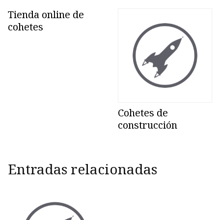
Tienda online de
cohetes
Cohetes de
construcción
Entradas relacionadas